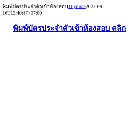
Skip
พิมพ์บัตรประจำตัวเข้าห้องสอบ
Thymme
2023-08-
to
16T13:40:47+07:00
content
พิมพ์บัตรประจำตัวเข้าห้องสอบ คลิก