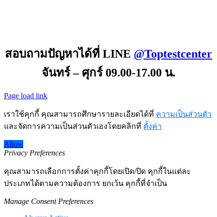
สอบถามปัญหาได้ที่ LINE
@Toptestcenter
จันทร์ – ศุกร์ 09.00-17.00 น.
Page load link
เราใช้คุกกี้ คุณสามารถศึกษารายละเอียดได้ที่
ความเป็นส่วนตัว
และจัดการความเป็นส่วนตัวเองโดยคลิกที่
ตั้งค่า
Allow
Privacy Preferences
คุณสามารถเลือกการตั้งค่าคุกกี้โดยเปิด/ปิด คุกกี้ในแต่ละ
ประเภทได้ตามความต้องการ ยกเว้น คุกกี้ที่จำเป็น
Manage Consent Preferences