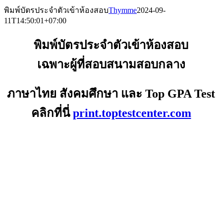
Skip
พิมพ์บัตรประจำตัวเข้าห้องสอบ
Thymme
2024-09-
to
11T14:50:01+07:00
content
พิมพ์บัตรประจำตัวเข้าห้องสอบ
เฉพาะผู้ที่สอบสนามสอบกลาง
ภาษาไทย สังคมศึกษา และ Top GPA Test
คลิกที่นี่
print.toptestcenter.com