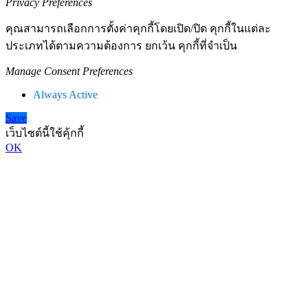
Privacy Preferences
คุณสามารถเลือกการตั้งค่าคุกกี้โดยเปิด/ปิด คุกกี้ในแต่ละ
ประเภทได้ตามความต้องการ ยกเว้น คุกกี้ที่จำเป็น
Manage Consent Preferences
Always Active
Save
เว็บไซต์นี้ใช้คุ้กกี้
OK
Go
to
Top