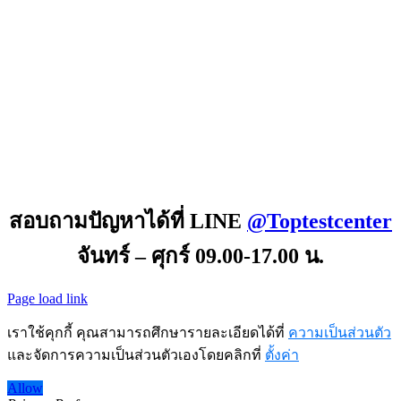
สอบถามปัญหาได้ที่ LINE
@Toptestcenter
จันทร์ – ศุกร์ 09.00-17.00 น.
Page load link
เราใช้คุกกี้ คุณสามารถศึกษารายละเอียดได้ที่
ความเป็นส่วนตัว
และจัดการความเป็นส่วนตัวเองโดยคลิกที่
ตั้งค่า
Allow