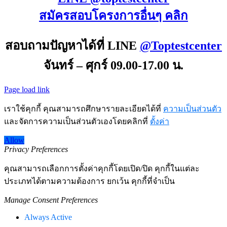
สมัครสอบโครงการอื่นๆ คลิก
สอบถามปัญหาได้ที่ LINE
@Toptestcenter
จันทร์ – ศุกร์ 09.00-17.00 น.
Page load link
เราใช้คุกกี้ คุณสามารถศึกษารายละเอียดได้ที่
ความเป็นส่วนตัว
และจัดการความเป็นส่วนตัวเองโดยคลิกที่
ตั้งค่า
Allow
Privacy Preferences
คุณสามารถเลือกการตั้งค่าคุกกี้โดยเปิด/ปิด คุกกี้ในแต่ละ
ประเภทได้ตามความต้องการ ยกเว้น คุกกี้ที่จำเป็น
Manage Consent Preferences
Always Active