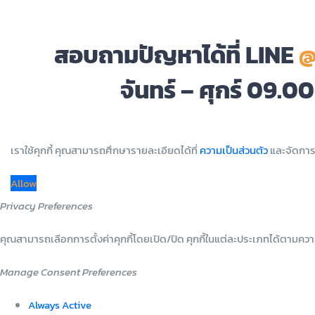
สอบถามปัญหาได้ที่ LINE
@
จันทร์ – ศุกร์ 09.0
เราใช้คุกกี้ คุณสามารถศึกษารายละเอียดได้ที่
ความเป็นส่วนตัว
และจัดการ
Allow
Privacy Preferences
คุณสามารถเลือกการตั้งค่าคุกกี้โดยเปิด/ปิด คุกกี้ในแต่ละประเภทได้ตามความต
Manage Consent Preferences
Always Active