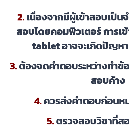
2.
เนื่องจากมีผู้เข้าสอบเป็
สอบโดยคอมพิวเตอร์ การเข้า
tablet อาจจะเกิดปัญห
3.
ต้องจดคำตอบระหว่างทำข้อ
สอบค้าง
4.
ควรส่งคำตอบก่อนหม
5.
ตรวจสอบวิชาที่สอบ