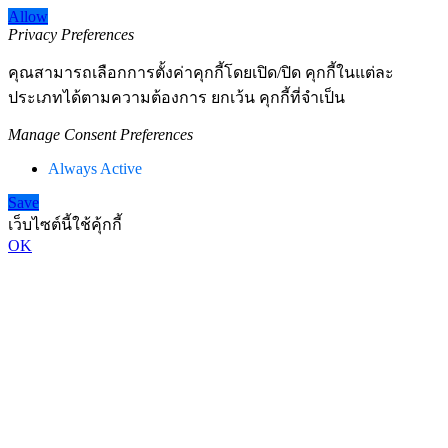
Allow
Privacy Preferences
คุณสามารถเลือกการตั้งค่าคุกกี้โดยเปิด/ปิด คุกกี้ในแต่ละ
ประเภทได้ตามความต้องการ ยกเว้น คุกกี้ที่จำเป็น
Manage Consent Preferences
Always Active
Save
เว็บไซต์นี้ใช้คุ้กกี้
OK
Go
to
Top