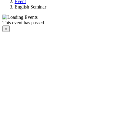
Event
English Seminar
This event has passed.
×