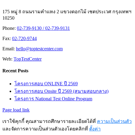
175 หมู่ 8 ถนนรามคำแหง 2 แขวงดอกไม้ เชตประเวศ กรุงเทพฯ
10250
Phone:
02-739-9130 / 02-739-9131
Fax:
02-720-9744
Email:
hello@toptestcenter.com
Web:
TopTestCenter
Recent Posts
โครงการสอบ ONLINE ปี 2569
โครงการสอบ Onsite ปี 2569 (สนามสอบกลาง)
โครงการ National Test Online Program
Page load link
เราใช้คุกกี้ คุณสามารถศึกษารายละเอียดได้ที่
ความเป็นส่วนตัว
และจัดการความเป็นส่วนตัวเองโดยคลิกที่
ตั้งค่า