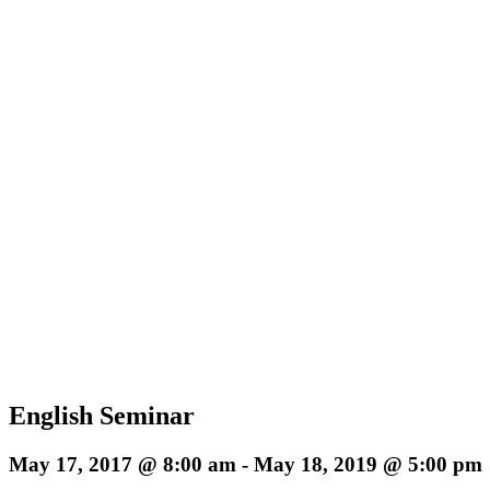
English Seminar
May 17, 2017 @ 8:00 am
-
May 18, 2019 @ 5:00 pm