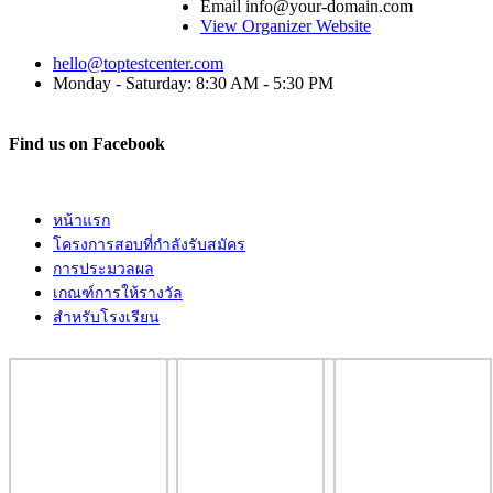
Email
info@your-domain.com
View Organizer Website
hello@toptestcenter.com
Monday - Saturday: 8:30 AM - 5:30 PM
Find us on Facebook
หน้าแรก
โครงการสอบที่กำลังรับสมัคร
การประมวลผล
เกณฑ์การให้รางวัล
สำหรับโรงเรียน