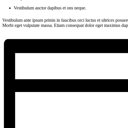
Vestibulum auctor dapibus et ons neque.
Vestibulum ante ipsum primis in faucibus orci luctus et ultrices posuer
Morbi eget vulputate massa. Etiam consequat dolor eget maximus dapibus