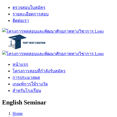
Skip
ตรวจสอบใบสมัคร
to
รายละเอียดการสอบ
content
ติดต่อเรา
Facebook
X
LINE
หน้าแรก
โครงการสอบที่กำลังรับสมัคร
การประมวลผล
เกณฑ์การให้รางวัล
สำหรับโรงเรียน
English Seminar
Home