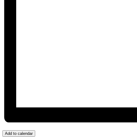
Add to calendar