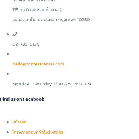
175 หมู่ 8 ถนนรามคำแหง 2
แขวงดอกไม้ เขตประเวศ กรุงเทพฯ 10250
02-739-9130
hello@toptestcenter.com
Monday - Saturday: 8:30 AM - 5:30 PM
Find us on Facebook
หน้าแรก
โครงการสอบที่กำลังรับสมัคร