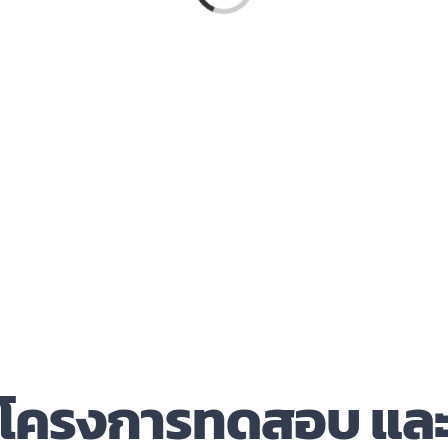
โครงการทดสอบ แล