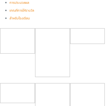
การประมวลผล
เกณฑ์การให้รางวัล
สำหรับโรงเรียน