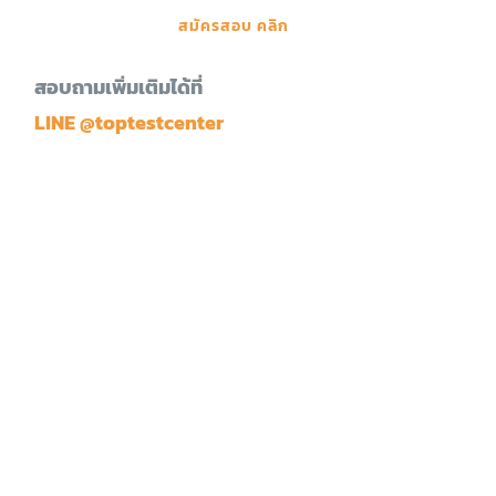
สมัครสอบ คลิก
สอบถามเพิ่มเติมได้ที่
LINE @toptestcenter