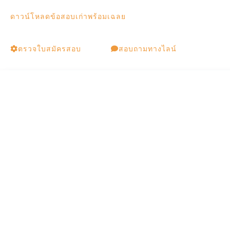
ดาวน์โหลดข้อสอบเก่าพร้อมเฉลย
ตรวจใบสมัครสอบ
สอบถามทางไลน์