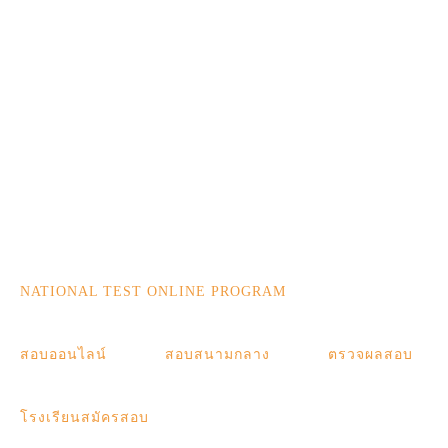
NATIONAL TEST ONLINE PROGRAM
สอบออนไลน์
สอบสนามกลาง
ตรวจผลสอบ
โรงเรียนสมัครสอบ