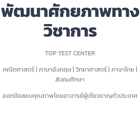
พัฒนาศักยภาพทาง
วิชาการ
TOP TEST CENTER
คณิตศาสตร์ | ภาษาอังกฤษ | วิทยาศาสตร์ | ภาษาไทย |
สังคมศึกษา
ออกข้อสอบคุณภาพโดยอาจารย์ผู้เชี่ยวชาญทั่วประเทศ