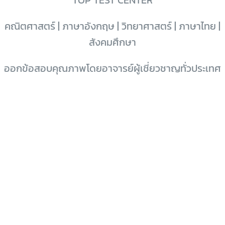
TOP TEST CENTER
คณิตศาสตร์ | ภาษาอังกฤษ | วิทยาศาสตร์ | ภาษาไทย |
สังคมศึกษา
ออกข้อสอบคุณภาพโดยอาจารย์ผู้เชี่ยวชาญทั่วประเทศ