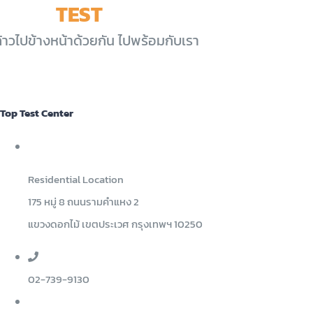
TOP
TEST
CENTER
้าวไปข้างหน้าด้วยกัน ไปพร้อมกับเรา
Top Test Center
Residential Location
175 หมู่ 8 ถนนรามคำแหง 2
แขวงดอกไม้ เขตประเวศ กรุงเทพฯ 10250
02-739-9130