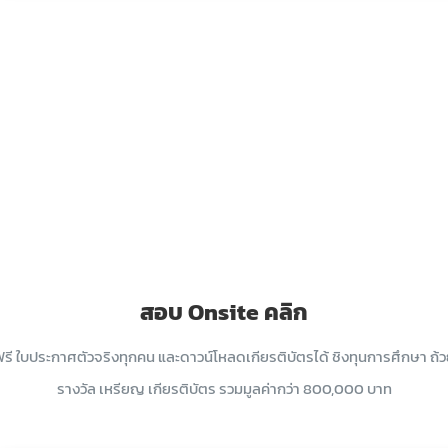
สอบ Onsite คลิก
รี ใบประกาศตัวจริงทุกคน และดาวน์โหลดเกียรติบัตรได้ ชิงทุนการศึกษา ถ้
รางวัล เหรียญ เกียรติบัตร รวมมูลค่ากว่า 800,000 บาท