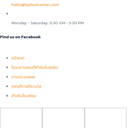
hello@toptestcenter.com
Monday - Saturday: 8:30 AM - 5:30 PM
Find us on Facebook
หน้าแรก
โครงการสอบที่กำลังรับสมัคร
การประมวลผล
เกณฑ์การให้รางวัล
สำหรับโรงเรียน