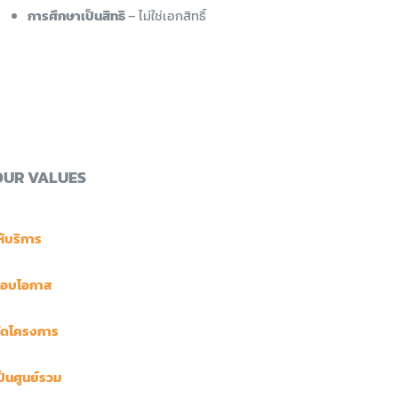
การศึกษาเป็นสิทธิ
– ไม่ใช่เอกสิทธิ์
OUR VALUES
ห้บริการ
อบโอกาส
ัดโครงการ
ป็นศูนย์รวม