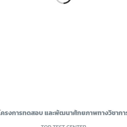
โครงการทดสอบ และพัฒนาศักยภาพทางวิชากา