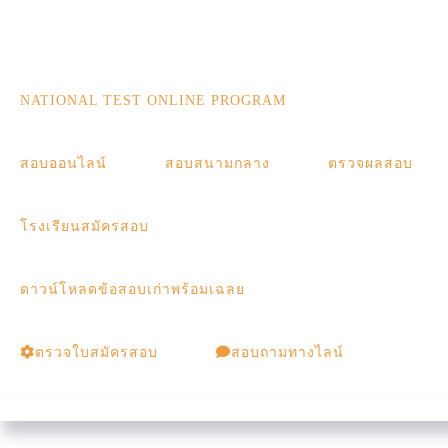
NATIONAL TEST ONLINE PROGRAM
สอบออนไลน์
สอบสนามกลาง
ตรวจผลสอบ
โรงเรียนสมัครสอบ
ดาวน์โหลดข้อสอบเก่าพร้อมเฉลย
ตรวจใบสมัครสอบ
สอบถามทางไลน์