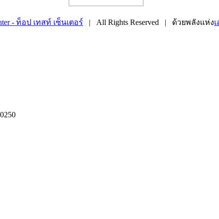
 - ท็อป เทสท์ เซ็นเตอร์
| All Rights Reserved | ด้วยพลังแห่ง
เ
10250