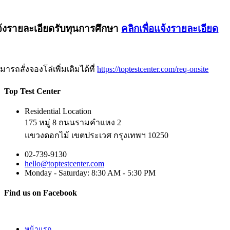
้งรายละเอียดรับทุนการศึกษา
คลิกเพื่อแจ้งรายละเอียด
มารถสั่งจองโล่เพิ่มเติมได้ที่
https://toptestcenter.com/req-onsite
Top Test Center
Residential Location
175 หมู่ 8 ถนนรามคำแหง 2
แขวงดอกไม้ เขตประเวศ กรุงเทพฯ 10250
02-739-9130
hello@toptestcenter.com
Monday - Saturday: 8:30 AM - 5:30 PM
Find us on Facebook
หน้าแรก