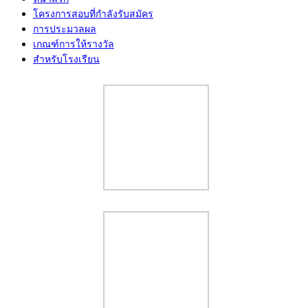
โครงการสอบที่กำลังรับสมัคร
การประมวลผล
เกณฑ์การให้รางวัล
สำหรับโรงเรียน