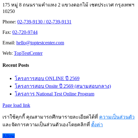
175 หมู่ 8 ถนนรามคำแหง 2 แขวงดอกไม้ เชตประเวศ กรุงเทพฯ
10250
Phone:
02-739-9130 / 02-739-9131
Fax:
02-720-9744
Email:
hello@toptestcenter.com
Web:
TopTestCenter
Recent Posts
โครงการสอบ ONLINE ปี 2569
โครงการสอบ Onsite ปี 2569 (สนามสอบกลาง)
โครงการ National Test Online Program
Page load link
เราใช้คุกกี้ คุณสามารถศึกษารายละเอียดได้ที่
ความเป็นส่วนตัว
และจัดการความเป็นส่วนตัวเองโดยคลิกที่
ตั้งค่า
Allow