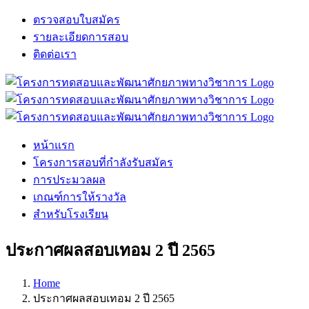
Skip
ตรวจสอบใบสมัคร
to
รายละเอียดการสอบ
content
ติดต่อเรา
Facebook
X
LINE
หน้าแรก
โครงการสอบที่กำลังรับสมัคร
การประมวลผล
เกณฑ์การให้รางวัล
สำหรับโรงเรียน
ประกาศผลสอบเทอม 2 ปี 2565
Home
ประกาศผลสอบเทอม 2 ปี 2565