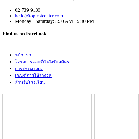
02-739-9130
hello@toptestcenter.com
Monday - Saturday: 8:30 AM - 5:30 PM
Find us on Facebook
หน้าแรก
โครงการสอบที่กำลังรับสมัคร
การประมวลผล
เกณฑ์การให้รางวัล
สำหรับโรงเรียน