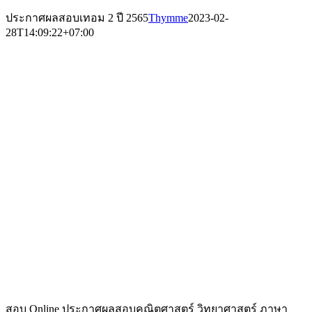
ประกาศผลสอบเทอม 2 ปี 2565
Thymme
2023-02-
28T14:09:22+07:00
สอบ Online ประกาศผลสอบคณิตศาสตร์ วิทยาศาสตร์ ภาษา