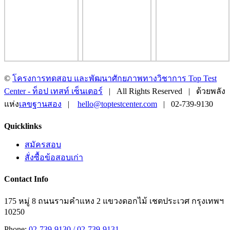
©
โครงการทดสอบ และพัฒนาศักยภาพทางวิชาการ Top Test
Center - ท็อป เทสท์ เซ็นเตอร์
| All Rights Reserved | ด้วยพลัง
แห่ง
เลขฐานสอง
|
hello@toptestcenter.com
| 02-739-9130
Facebook
X
LINE
Toggle
Quicklinks
Sliding
Bar
สมัครสอบ
Area
สั่งซื้อข้อสอบเก่า
Contact Info
175 หมู่ 8 ถนนรามคำแหง 2 แขวงดอกไม้ เชตประเวศ กรุงเทพฯ
10250
Phone:
02-739-9130 / 02-739-9131