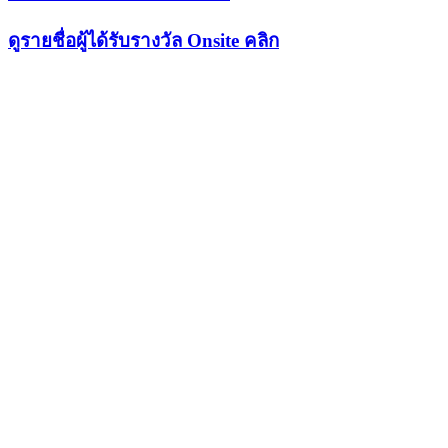
ดูรายชื่อผู้ได้รับรางวัล Onsite คลิก