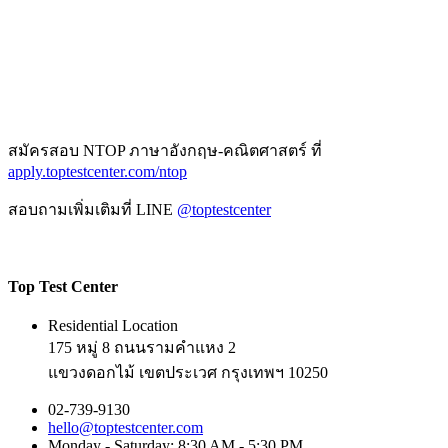
สมัครสอบ NTOP ภาษาอังกฤษ-คณิตศาสตร์ ที่
apply.toptestcenter.com/ntop
สอบถามเพิ่มเติมที่ LINE
@toptestcenter
Top Test Center
Residential Location
175 หมู่ 8 ถนนรามคำแหง 2
แขวงดอกไม้ เขตประเวศ กรุงเทพฯ 10250
02-739-9130
hello@toptestcenter.com
Monday - Saturday: 8:30 AM - 5:30 PM