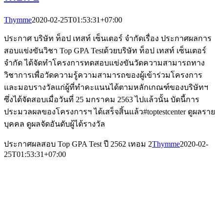
Thymme
2020-02-25T01:53:31+07:00
ประกาศ บริษัท ท็อป เทสท์ เซ็นเตอร์ จำกัดเรื่อง ประกาศผลการ
สอบแข่งขันวิชา Top GPA Testด้วยบริษัท ท็อป เทสท์ เซ็นเตอร์
จำกัด ได้จัดทำโครงการทดสอบแข่งขันวัดความสามารถทาง
วิชาการเพื่อวัดความรู้ความสามารถของผู้เข้าร่วมโครงการ
และมอบรางวัลแก่ผู้ที่ทำคะแนนได้ตามหลักเกณฑ์ของบริษัทฯ
ซึ่งได้จัดสอบเมื่อวันที่ 25 มกราคม 2563 ไปแล้วนั้น บัดนี้การ
ประมวลผลของโครงการฯ ได้เสร็จสิ้นแล้ว#toptestcenter ดูผลราย
บุคคล ดูผลจัดอันดับผู้ได้รางวัล
ประกาศผลสอบ Top GPA Test ปี 2562 เทอม 2
Thymme
2020-02-
25T01:53:31+07:00