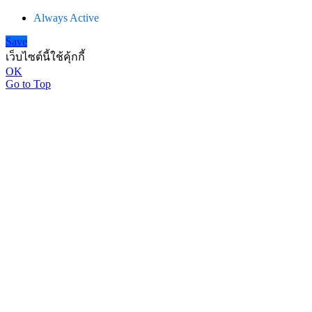
Always Active
Save
เว็บไซต์นี้ใช้คุ้กกี้
OK
Go to Top