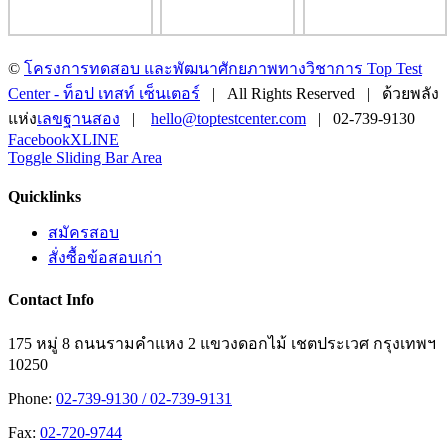
©
โครงการทดสอบ และพัฒนาศักยภาพทางวิชาการ Top Test
Center - ท็อป เทสท์ เซ็นเตอร์
| All Rights Reserved | ด้วยพลัง
แห่ง
เลขฐานสอง
|
hello@toptestcenter.com
| 02-739-9130
Facebook
X
LINE
Toggle Sliding Bar Area
Quicklinks
สมัครสอบ
สั่งซื้อข้อสอบเก่า
Contact Info
175 หมู่ 8 ถนนรามคำแหง 2 แขวงดอกไม้ เชตประเวศ กรุงเทพฯ
10250
Phone:
02-739-9130 / 02-739-9131
Fax:
02-720-9744