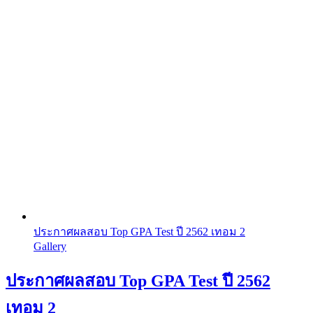
ประกาศผลสอบ Top GPA Test ปี 2562 เทอม 2
Gallery
ประกาศผลสอบ Top GPA Test ปี 2562
เทอม 2