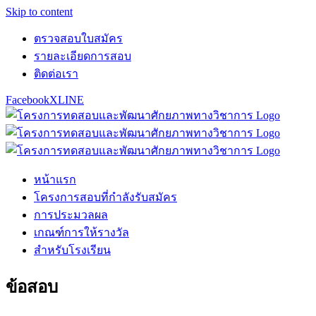
Skip to content
ตรวจสอบใบสมัคร
รายละเอียดการสอบ
ติดต่อเรา
Facebook
X
LINE
หน้าแรก
โครงการสอบที่กำลังรับสมัคร
การประมวลผล
เกณฑ์การให้รางวัล
สำหรับโรงเรียน
ข้อสอบ