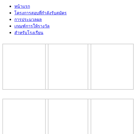
หน้าแรก
โครงการสอบที่กำลังรับสมัคร
การประมวลผล
เกณฑ์การให้รางวัล
สำหรับโรงเรียน