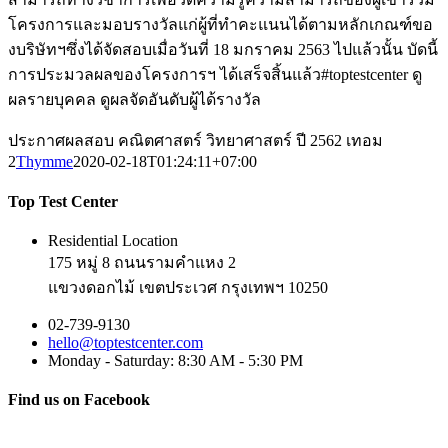
โครงการและมอบรางวัลแก่ผู้ที่ทำคะแนนได้ตามหลักเกณฑ์ขอ
งบริษัทฯซึ่งได้จัดสอบเมื่อวันที่ 18 มกราคม 2563 ไปแล้วนั้น บัดนี้
การประมวลผลของโครงการฯ ได้เสร็จสิ้นแล้ว#toptestcenter ดู
ผลรายบุคคล ดูผลจัดอันดับผู้ได้รางวัล
ประกาศผลสอบ คณิตศาสตร์ วิทยาศาสตร์ ปี 2562 เทอม
2
Thymme
2020-02-18T01:24:11+07:00
Top Test Center
Residential Location
175 หมู่ 8 ถนนรามคำแหง 2
แขวงดอกไม้ เขตประเวศ กรุงเทพฯ 10250
02-739-9130
hello@toptestcenter.com
Monday - Saturday: 8:30 AM - 5:30 PM
Find us on Facebook