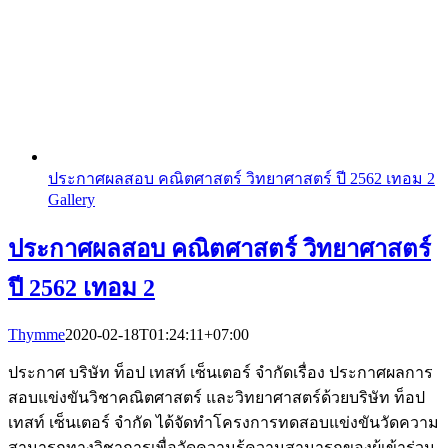
ประกาศผลสอบ คณิตศาสตร์ วิทยาศาสตร์ ปี 2562 เทอม 2
Gallery
ประกาศผลสอบ คณิตศาสตร์ วิทยาศาสตร์
ปี 2562 เทอม 2
Thymme
2020-02-18T01:24:11+07:00
ประกาศ บริษัท ท็อป เทสท์ เซ็นเตอร์ จำกัดเรื่อง ประกาศผลการ
สอบแข่งขันวิชาคณิตศาสตร์ และวิทยาศาสตร์ด้วยบริษัท ท็อป
เทสท์ เซ็นเตอร์ จำกัด ได้จัดทำโครงการทดสอบแข่งขันวัดความ
สามารถทางวิชาการเพื่อวัดความรู้ความสามารถของผู้เข้าร่วม