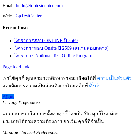
Email:
hello@toptestcenter.com
Web:
TopTestCenter
Recent Posts
โครงการสอบ ONLINE ปี 2569
โครงการสอบ Onsite ปี 2569 (สนามสอบกลาง)
โครงการ National Test Online Program
Page load link
เราใช้คุกกี้ คุณสามารถศึกษารายละเอียดได้ที่
ความเป็นส่วนตัว
และจัดการความเป็นส่วนตัวเองโดยคลิกที่
ตั้งค่า
Allow
Privacy Preferences
คุณสามารถเลือกการตั้งค่าคุกกี้โดยเปิด/ปิด คุกกี้ในแต่ละ
ประเภทได้ตามความต้องการ ยกเว้น คุกกี้ที่จำเป็น
Manage Consent Preferences