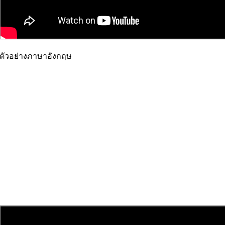
ตัวอย่างภาษาอังกฤษ