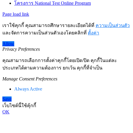
โครงการ National Test Online Program
Page load link
เราใช้คุกกี้ คุณสามารถศึกษารายละเอียดได้ที่
ความเป็นส่วนตัว
และจัดการความเป็นส่วนตัวเองโดยคลิกที่
ตั้งค่า
Allow
Privacy Preferences
คุณสามารถเลือกการตั้งค่าคุกกี้โดยเปิด/ปิด คุกกี้ในแต่ละ
ประเภทได้ตามความต้องการ ยกเว้น คุกกี้ที่จำเป็น
Manage Consent Preferences
Always Active
Save
เว็บไซต์นี้ใช้คุ้กกี้
OK
Go
to
Top