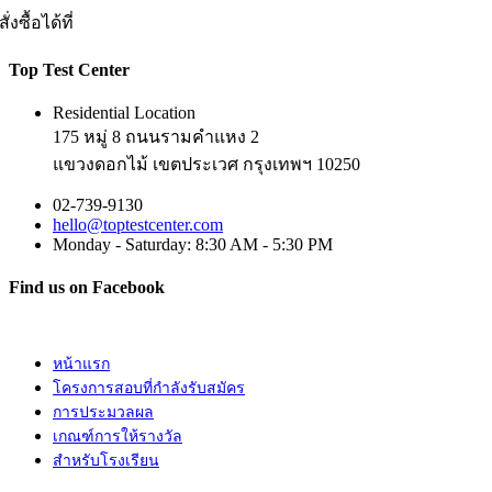
สั่งซื้อได้ที่
Top Test Center
Residential Location
175 หมู่ 8 ถนนรามคำแหง 2
แขวงดอกไม้ เขตประเวศ กรุงเทพฯ 10250
02-739-9130
hello@toptestcenter.com
Monday - Saturday: 8:30 AM - 5:30 PM
Find us on Facebook
หน้าแรก
โครงการสอบที่กำลังรับสมัคร
การประมวลผล
เกณฑ์การให้รางวัล
สำหรับโรงเรียน