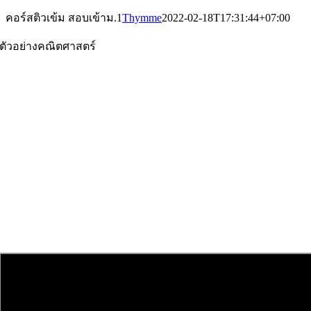
คอร์สติวเข้ม สอบเข้าม.1
Thymme
2022-02-18T17:31:44+07:00
ตัวอย่างคณิตศาสตร์