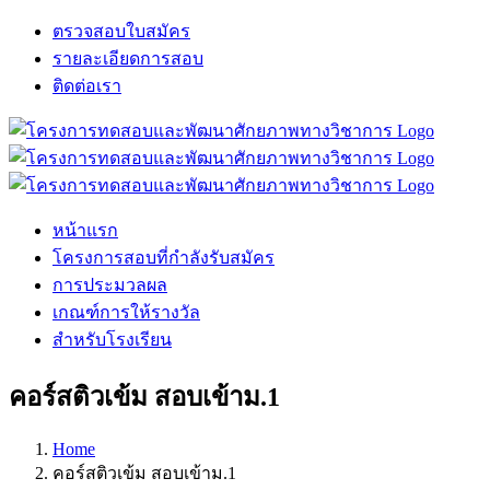
Skip
ตรวจสอบใบสมัคร
to
รายละเอียดการสอบ
content
ติดต่อเรา
Facebook
X
LINE
หน้าแรก
โครงการสอบที่กำลังรับสมัคร
การประมวลผล
เกณฑ์การให้รางวัล
สำหรับโรงเรียน
คอร์สติวเข้ม สอบเข้าม.1
Home
คอร์สติวเข้ม สอบเข้าม.1