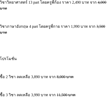
วิชาวิทยาศาสตร์ 13 part โดยครูพี่ก้อง ราคา 2,490 บาท จาก
4,000
บาท
วิชาภาษาอังกฤษ 4 part โดยครูพี่กาย ราคา 1,990 บาท จาก
3,500
บาท
โปรโมชั่น
ซื้อ 2 วิชา ลดเหลือ 3,890 บาท จาก
8,000 บาท
ซื้อ 3 วิชา ลดเหลือ 3,990 บาท จาก
11,500 บาท