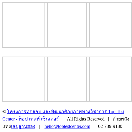
©
โครงการทดสอบ และพัฒนาศักยภาพทางวิชาการ Top Test
Center - ท็อป เทสท์ เซ็นเตอร์
| All Rights Reserved | ด้วยพลัง
แห่ง
เลขฐานสอง
|
hello@toptestcenter.com
| 02-739-9130