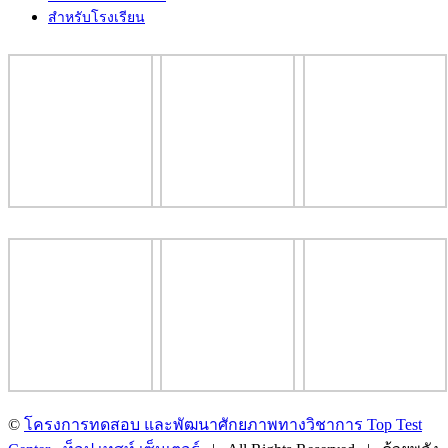
สำหรับโรงเรียน
©
โครงการทดสอบ และพัฒนาศักยภาพทางวิชาการ Top Test