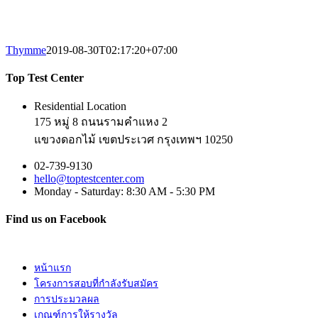
Thymme
2019-08-30T02:17:20+07:00
Top Test Center
Residential Location
175 หมู่ 8 ถนนรามคำแหง 2
แขวงดอกไม้ เขตประเวศ กรุงเทพฯ 10250
02-739-9130
hello@toptestcenter.com
Monday - Saturday: 8:30 AM - 5:30 PM
Find us on Facebook
หน้าแรก
โครงการสอบที่กำลังรับสมัคร
การประมวลผล
เกณฑ์การให้รางวัล