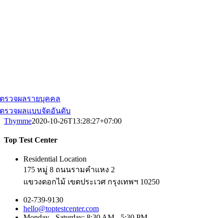
ตรวจผลรายบุคคล
ตรวจผลแบบจัดอันดับ
Thymme
2020-10-26T13:28:27+07:00
Top Test Center
Residential Location
175 หมู่ 8 ถนนรามคำแหง 2
แขวงดอกไม้ เขตประเวศ กรุงเทพฯ 10250
02-739-9130
hello@toptestcenter.com
Monday - Saturday: 8:30 AM - 5:30 PM