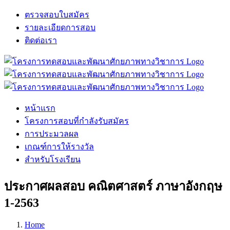
Skip
ตรวจสอบใบสมัคร
to
รายละเอียดการสอบ
content
ติดต่อเรา
Facebook
X
LINE
หน้าแรก
โครงการสอบที่กำลังรับสมัคร
การประมวลผล
เกณฑ์การให้รางวัล
สำหรับโรงเรียน
ประกาศผลสอบ คณิตศาสตร์ ภาษาอังกฤษ
1-2563
Home