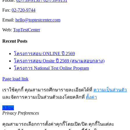
Phone:
02-739-9130 / 02-739-9131
Fax:
02-720-9744
Email:
hello@toptestcenter.com
Web:
TopTestCenter
Recent Posts
โครงการสอบ ONLINE ปี 2569
โครงการสอบ Onsite ปี 2569 (สนามสอบกลาง)
โครงการ National Test Online Program
Page load link
เราใช้คุกกี้ คุณสามารถศึกษารายละเอียดได้ที่
ความเป็นส่วนตัว
และจัดการความเป็นส่วนตัวเองโดยคลิกที่
ตั้งค่า
Allow
Privacy Preferences
คุณสามารถเลือกการตั้งค่าคุกกี้โดยเปิด/ปิด คุกกี้ในแต่ละ