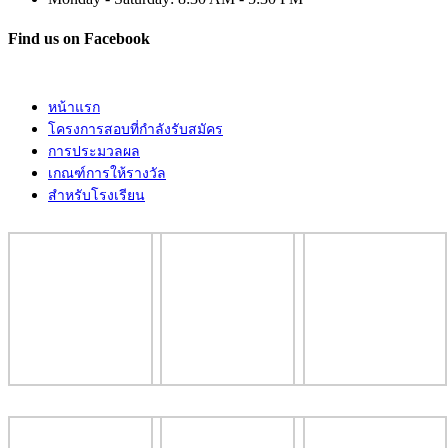
Find us on Facebook
หน้าแรก
โครงการสอบที่กำลังรับสมัคร
การประมวลผล
เกณฑ์การให้รางวัล
สำหรับโรงเรียน