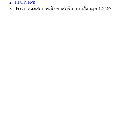
TTC News
ประกาศผลสอบ คณิตศาสตร์ ภาษาอังกฤษ 1-2563