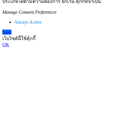
ประเภทได้ตามความต้องการ ยกเว้น คุกกี้ที่จำเป็น
Manage Consent Preferences
Always Active
Save
เว็บไซต์นี้ใช้คุ้กกี้
OK
Go
to
Top